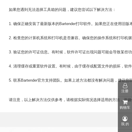
如果您遇到无法选择工具箱的问题，建议您尝试以下解决方法：
1. 确保正确安装了最新版本的Bartender打印软件。如果您正在使
2. 检查您的计算机系统和打印机是否兼容。确保您的操作系统和打印机驱动
3. 验证您的许可证信息。有时候，软件许可证出现问题可能会导致某些
4. 清理缓存或重置软件设置。有时候，由于缓存或配置文件的损坏，
5. 联系Bartender官方支持团队。如果上述方法都没有解决问题，建议
注册
请注意，以上解决方法仅供参考，请根据实际情况选择适用的方法，并确
购物车
我 的