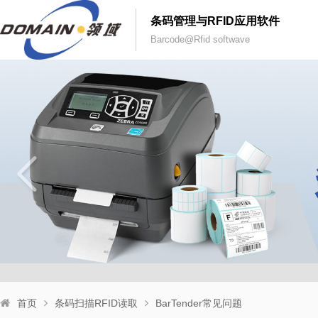
条码管理与RFID应用软件
Barcode@Rfid softwave
首页
条码扫描RFID读取
BarTender常见问题