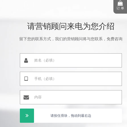
订 单
请营销顾问来电为您介绍
留下您的联系方式，我们的营销顾问将与您联系，免费咨询
请按住滑块，拖动到最右边